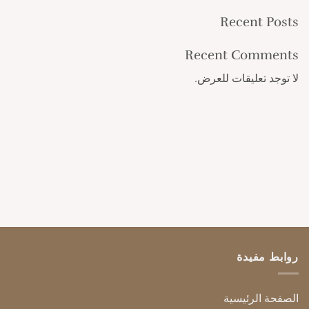
Recent Posts
Recent Comments
لا توجد تعليقات للعرض.
روابط مفيدة
الصفحة الرئيسية